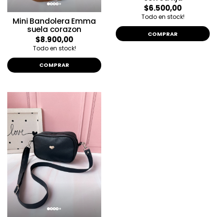
$6.500,00
Todo en stock!
Mini Bandolera Emma
suela corazon
COMPRAR
$8.900,00
Todo en stock!
COMPRAR