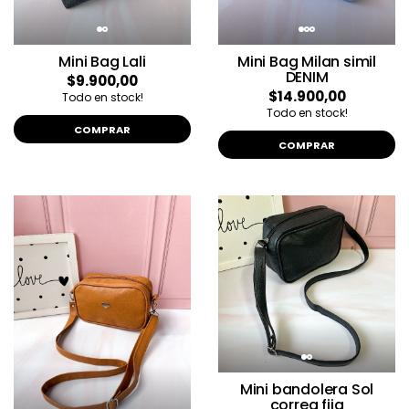
Mini Bag Lali
Mini Bag Milan simil
DENIM
$9.900,00
$14.900,00
Todo en stock!
Todo en stock!
COMPRAR
COMPRAR
Mini bandolera Sol
correa fija