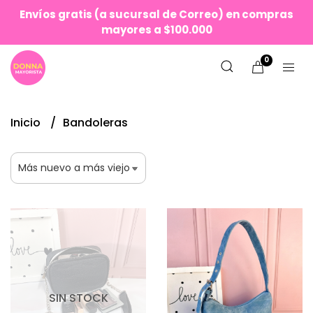
Envíos gratis (a sucursal de Correo) en compras
mayores a $100.000
0
Inicio
Bandoleras
SIN STOCK