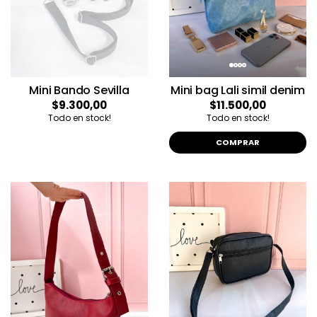
Mini Bando Sevilla
Mini bag Lali simil denim
$9.300,00
$11.500,00
Todo en stock!
Todo en stock!
COMPRAR