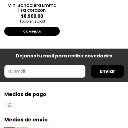
Mini Bandolera Emma
lisa corazon
$8.900,00
Todo en stock!
COMPRAR
Dejanos tu mail para recibir novedades
Enviar
Medios de pago
Medios de envío